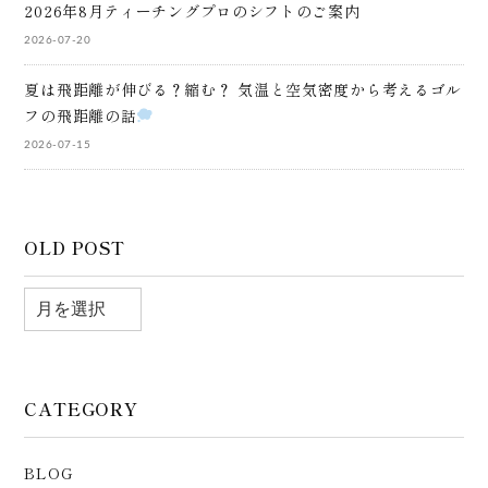
2026年8月ティーチングプロのシフトのご案内
2026-07-20
夏は飛距離が伸びる？縮む？ 気温と空気密度から考えるゴル
フの飛距離の話
2026-07-15
OLD POST
CATEGORY
BLOG