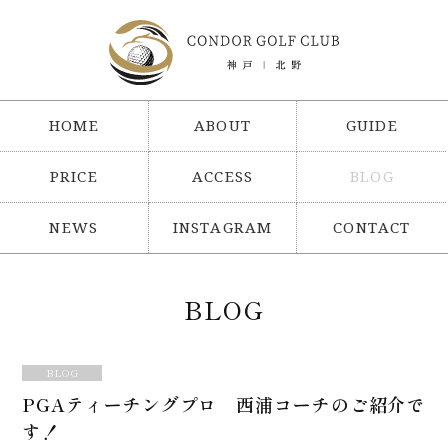
HOME
ABOUT
GUIDE
PRICE
ACCESS
BLOG
NEWS
INSTAGRAM
CONTACT
BLOG
BLOG
PGAティーチングプロ 西浦コーチのご紹介で
す！