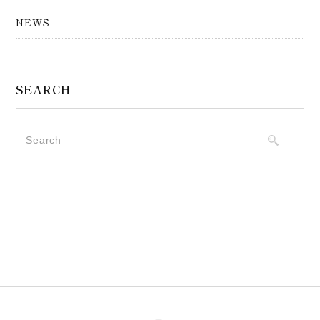
NEWS
SEARCH