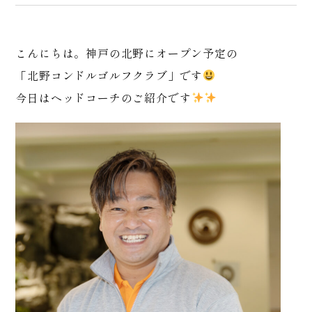
こんにちは。神戸の北野にオープン予定の
「北野コンドルゴルフクラブ」です
今日はヘッドコーチのご紹介です