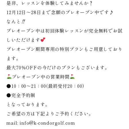
是非、レッスンを体験してみませんか？
12月12日～28日まで念願のプレオープン中です♪
なんと‼
プレオープン中は初回体験レッスンが完全無料でお試
しいただけます
プレオープン期間専用の特別プランもご用意しており
ます。
最大70％OFFの今だけのプランもございます。
プレオープン中の営業時間
●10：00～21：00(最終受付20：00)
●完全予約制
となっております。
ご希望の方は下記よりご予約ください。
mail: info@k-condorgolf.com