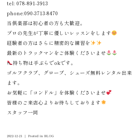
tel: 078-891-3913
phone:090-3713-8470
当倶楽部は初心者の方も大歓迎。
プロの先生が丁寧に優しいレッスンをします
経験者の方はさらに精密的な練習を
最新のトラックマンをご体験くださいませ
持ち物は手ぶらでokです。
ゴルフクラブ、グローブ、シューズ無料レンタル出来
ます。
お気軽に「コンドル」を体験くださいませ
皆様のご来店心よりお待ちしております
スタッフ一同
2022-12-21 ｜ Posted in
BLOG