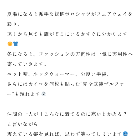
夏場になると派手な総柄ポロシャツがフェアウェイを
彩り、
遠くから見ても誰がどこにいるかすぐに分かります
冬になると、ファッションの方向性は一気に実用性へ
寄っていきます。
ニット帽、ネックウォーマー、分厚い手袋、
さらにはカイロを何枚も貼った“完全武装ゴルファ
ー”も現れます
仲間の一人が「こんなに着てるのに寒いとかある？」
と言いながら
震えている姿を見れば、思わず笑ってしまいます