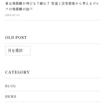
夏は飛距離が伸びる？縮む？ 気温と空気密度から考えるゴル
フの飛距離の話
2026-07-15
OLD POST
CATEGORY
BLOG
NEWS