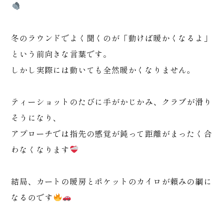
冬のラウンドでよく聞くのが「動けば暖かくなるよ」
という前向きな言葉です。
しかし実際には動いても全然暖かくなりません。
ティーショットのたびに手がかじかみ、クラブが滑り
そうになり、
アプローチでは指先の感覚が鈍って距離がまったく合
わなくなります
結局、カートの暖房とポケットのカイロが頼みの綱に
なるのです