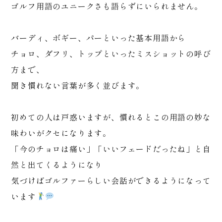
ゴルフ用語のユニークさも語らずにいられません。
バーディ、ボギー、パーといった基本用語から
チョロ、ダフリ、トップといったミスショットの呼び
方まで、
聞き慣れない言葉が多く並びます。
初めての人は戸惑いますが、慣れるとこの用語の妙な
味わいがクセになります。
「今のチョロは痛い」「いいフェードだったね」と自
然と出てくるようになり
気づけばゴルファーらしい会話ができるようになって
います