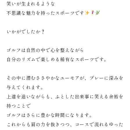
笑いが生まれるような
不思議な魅力を持ったスポーツです
いかがでしたか？
ゴルフは自然の中で心を整えながら
自分のリズムで楽しめる稀有なスポーツです。
その中に潜むささやかなユーモアが、プレーに深みを
与えてくれます。
上達を追いながらも、ふとした出来事に笑える余裕を
持つことで
ゴルフはさらに豊かな時間になります。
これからも肩の力を抜きつつ、コースで流れるゆった