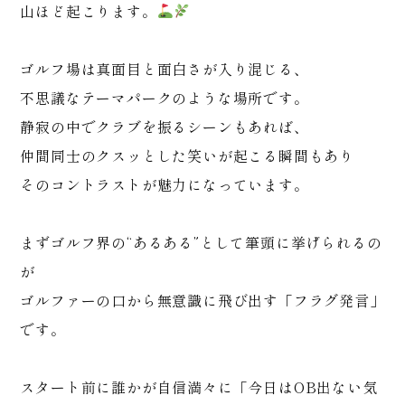
山ほど起こります。
ゴルフ場は真面目と面白さが入り混じる、
不思議なテーマパークのような場所です。
静寂の中でクラブを振るシーンもあれば、
仲間同士のクスッとした笑いが起こる瞬間もあり
そのコントラストが魅力になっています。
まずゴルフ界の“あるある”として筆頭に挙げられるの
が
ゴルファーの口から無意識に飛び出す「フラグ発言」
です。
スタート前に誰かが自信満々に「今日はOB出ない気