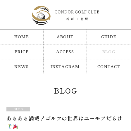
HOME
ABOUT
GUIDE
PRICE
ACCESS
BLOG
NEWS
INSTAGRAM
CONTACT
BLOG
BLOG
あるある満載！ゴルフの世界はユーモアだらけ