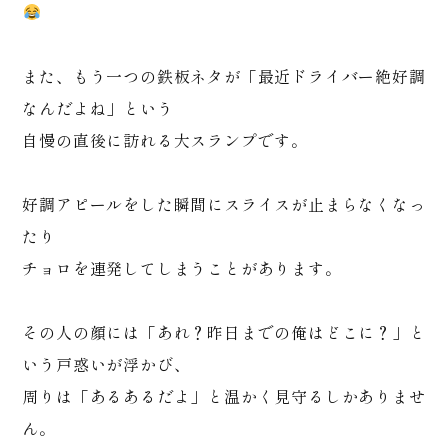
また、もう一つの鉄板ネタが「最近ドライバー絶好調
なんだよね」という
自慢の直後に訪れる大スランプです。
好調アピールをした瞬間にスライスが止まらなくなっ
たり
チョロを連発してしまうことがあります。
その人の顔には「あれ？昨日までの俺はどこに？」と
いう戸惑いが浮かび、
周りは「あるあるだよ」と温かく見守るしかありませ
ん。