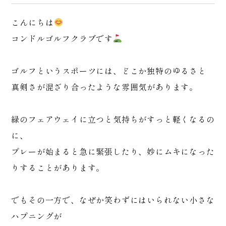
こんにちは
コンドルゴルフクラブです
ゴルフというスポーツには、どこか独特のゆるさと
真剣さが混ざり合ったような雰囲気があります。
緑のフェアウェイに立つと気持ちがすっと軽くなるの
に、
プレーが始まると急に緊張したり、妙にムキになった
りすることがあります。
でもその一方で、なぜか笑わずにはいられない小さな
ハプニングが