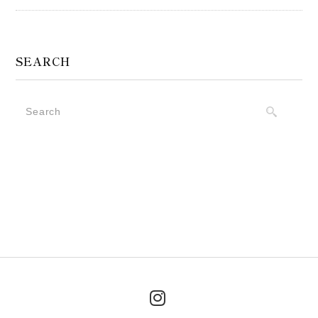
SEARCH