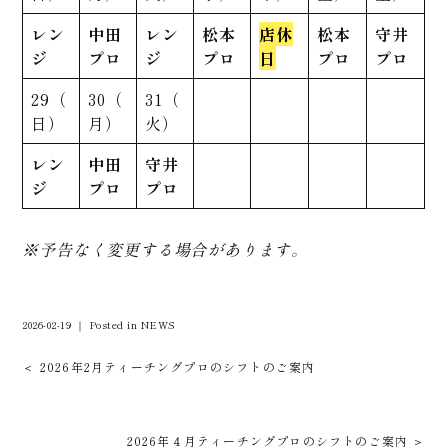
レン
中田
レン
松本
店休
松本
守井
ジ
プロ
ジ
プロ
日
プロ
プロ
29（
30（
31（
日）
月）
火）
レン
中田
守井
ジ
プロ
プロ
※予告なく変更する場合があります。
2026-02-19 ｜ Posted in
NEWS
＜ 2026年2月ティーチングプロのシフトのご案内
2026年４月ティーチングプロのシフトのご案内 ＞