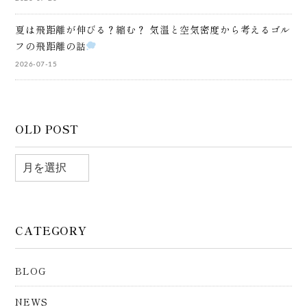
夏は飛距離が伸びる？縮む？ 気温と空気密度から考えるゴル
フの飛距離の話
2026-07-15
OLD POST
CATEGORY
BLOG
NEWS