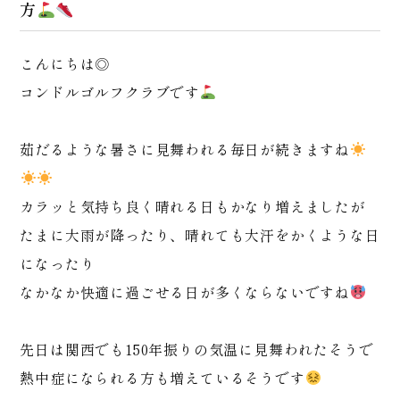
方
こんにちは◎
コンドルゴルフクラブです
茹だるような暑さに見舞われる毎日が続きますね
カラッと気持ち良く晴れる日もかなり増えましたが
たまに大雨が降ったり、晴れても大汗をかくような日
になったり
なかなか快適に過ごせる日が多くならないですね
先日は関西でも150年振りの気温に見舞われたそうで
熱中症になられる方も増えているそうです