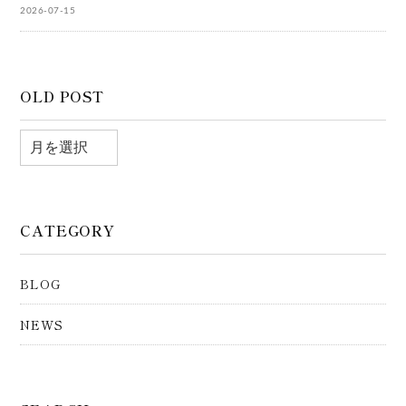
2026-07-15
OLD POST
CATEGORY
BLOG
NEWS