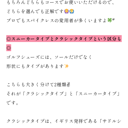
もちろんどちらもコースでお使いいただけるので、
どちらを選んでも正解です
プロでもスパイクレスの愛用者が多くいますよ
*゜
◎スニーカータイプとクラシックタイプという区分も
◎
ゴルフシューズには、ソールだけでなく
形状にもタイプがあります
こちらも大きく分けて2種類✌️
それが「クラシックタイプ」と「スニーカータイプ」
です。
クラシックタイプは、イギリス発祥である「サドルシ