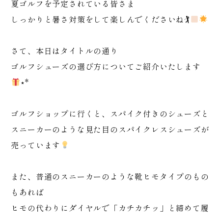
夏ゴルフを予定されている皆さま
しっかりと暑さ対策をして楽しんでくださいね🏌
さて、本日はタイトルの通り
ゴルフシューズの選び方についてご紹介いたします
⋆*
ゴルフショップに行くと、スパイク付きのシューズと
スニーカーのような見た目のスパイクレスシューズが
売っています
また、普通のスニーカーのような靴ヒモタイプのもの
もあれば
ヒモの代わりにダイヤルで「カチカチッ」と締めて履