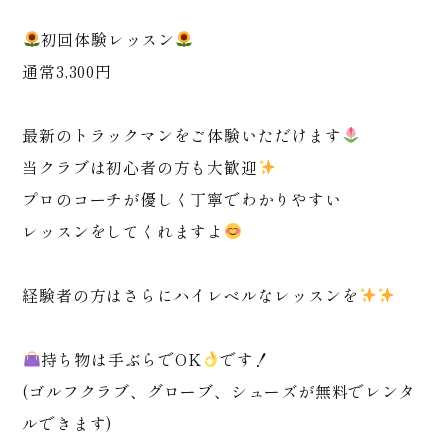
初回体験レッスン
通常3,300円
最新のトラックマンをご体験いただけます
当クラブは初心者の方も大歓迎
プロのコーチが優しく丁寧でわかりやすい
レッスンをしてくれますよ
経験者の方はさらにハイレベルなレッスンを
持ち物は手ぶらでOK
です！
(ゴルフクラブ、グローブ、シューズが無料でレンタ
ルできます)