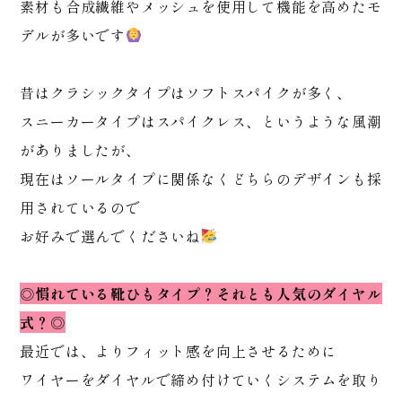
素材も合成繊維やメッシュを使用して機能を高めたモ
デルが多いです
昔はクラシックタイプはソフトスパイクが多く、
スニーカータイプはスパイクレス、というような風潮
がありましたが、
現在はソールタイプに関係なくどちらのデザインも採
用されているので
お好みで選んでくださいね
◎慣れている靴ひもタイプ？それとも人気のダイヤル
式？◎
最近では、よりフィット感を向上させるために
ワイヤーをダイヤルで締め付けていくシステムを取り