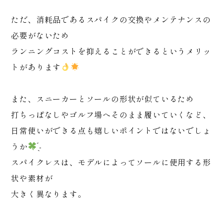
ただ、消耗品であるスパイクの交換やメンテナンスの
必要がないため
ランニングコストを抑えることができるというメリッ
トがあります
また、スニーカーとソールの形状が似ているため
打ちっぱなしやゴルフ場へそのまま履いていくなど、
日常使いができる点も嬉しいポイントではないでしょ
うか
̖́-
スパイクレスは、モデルによってソールに使用する形
状や素材が
大きく異なります。