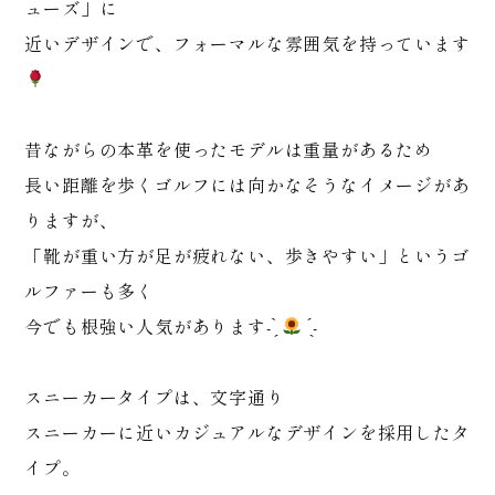
ューズ」に
近いデザインで、フォーマルな雰囲気を持っています
昔ながらの本革を使ったモデルは重量があるため
長い距離を歩くゴルフには向かなそうなイメージがあ
りますが、
「靴が重い方が足が疲れない、歩きやすい」というゴ
ルファーも多く
今でも根強い人気があります- ̗̀
̖́-
スニーカータイプは、文字通り
スニーカーに近いカジュアルなデザインを採用したタ
イプ。