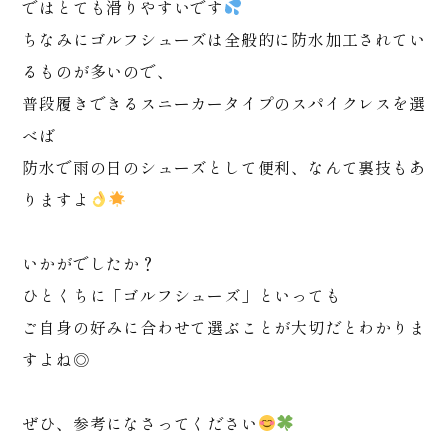
ではとても滑りやすいです
ちなみにゴルフシューズは全般的に防水加工されてい
るものが多いので、
普段履きできるスニーカータイプのスパイクレスを選
べば
防水で雨の日のシューズとして便利、なんて裏技もあ
りますよ
いかがでしたか？
ひとくちに「ゴルフシューズ」といっても
ご自身の好みに合わせて選ぶことが大切だとわかりま
すよね◎
ぜひ、参考になさってください