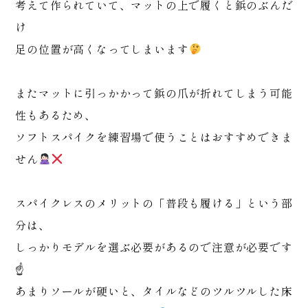
考えて作られていて、マットの上で履くと鋲のぶんだ
け
足の位置が高くなってしまいます
またマットに引っかかって鋲の爪が折れてしまう可能
性もあるため、
ソフトスパイクを練習場で使うことはおすすめできま
せん
スパイクレスのメリットの「普段も履ける」という部
分は、
しっかりモデルを選ぶ必要があるので注意が必要です
☝️
あまりソールが硬いと、タイルなどのツルツルした床