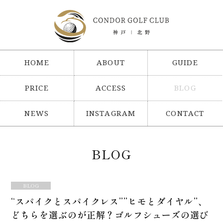
HOME
ABOUT
GUIDE
PRICE
ACCESS
BLOG
NEWS
INSTAGRAM
CONTACT
BLOG
BLOG
“スパイクとスパイクレス””ヒモとダイヤル”、
どちらを選ぶのが正解？ゴルフシューズの選び