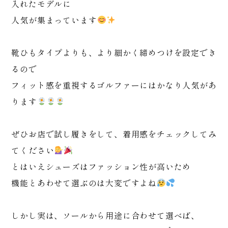
入れたモデルに
人気が集まっています
靴ひもタイプよりも、より細かく締めつけを設定でき
るので
フィット感を重視するゴルファーにはかなり人気があ
ります
ぜひお店で試し履きをして、着用感をチェックしてみ
てください
とはいえシューズはファッション性が高いため
機能とあわせて選ぶのは大変ですよね
しかし実は、ソールから用途に合わせて選べば、