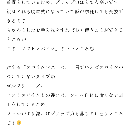
前提としているため、グリップ力はとても高いです。
鋲はどれも脱着式になっていて鋲が摩耗しても交換で
きるので
ちゃんとしたお手入れをすれば長く使うことができる
ところが
この「ソフトスパイク」のいいところ◎
対する「スパイクレス」は、一言でいえばスパイクの
ついていないタイプの
ゴルフシューズ。
ソフトスパイクとの違いは、ソール自体に滑らない加
工をしているため、
ソールがすり減ればグリップ力も落ちてしまうところ
です