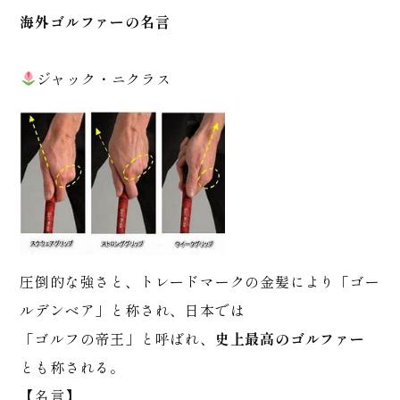
海外ゴルファーの名言
ジャック・ニクラス
圧倒的な強さと、トレードマークの金髪により「ゴー
ルデンベア」と称され、日本では
「ゴルフの帝王」と呼ばれ、
史上最高のゴルファー
とも称される。
【名言】