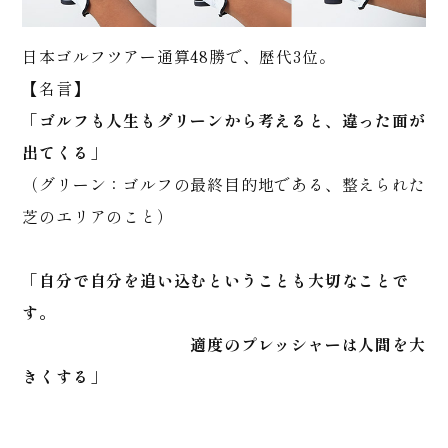
日本ゴルフツアー通算48勝で、歴代3位。
【名言】
「ゴルフも人生もグリーンから考えると、違った面が
出てくる」
（グリーン：ゴルフの最終目的地である、整えられた
芝のエリアのこと）
「自分で自分を追い込むということも大切なことで
す。
適度のプレッシャーは人間を大
きくする」