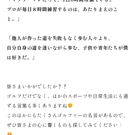
プロが毎日８時間練習するのは、あたりまえのこ
と。」
「他人が作った道を失敗もなく歩む人々より、
自分自身の道を迷いながら歩む、子供や青年たちが僕
は好きだ。」
皆さまいかがでしたか？？
ゴルフだけでなく、ほかのスポーツや日常生活にも通
ずる言葉も多くありますね
このほかにもたくさんゴルファーの名言があるので、
ぜひ皆さまの心に響くものも探してみてください