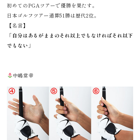
初めてのPGAツアーで優勝を果たす。
日本ゴルフツアー通算51勝は歴代2位。
【名言】
「自分はあるがままのそれ以上でもなければそれ以下
でもない」
中嶋常幸