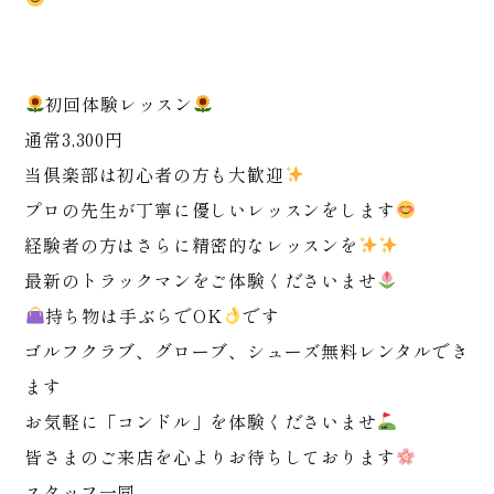
初回体験レッスン
通常3,300円
当倶楽部は初心者の方も大歓迎
プロの先生が丁寧に優しいレッスンをします
経験者の方はさらに精密的なレッスンを
最新のトラックマンをご体験くださいませ
持ち物は手ぶらでOK
です
ゴルフクラブ、グローブ、シューズ無料レンタルでき
ます
お気軽に「コンドル」を体験くださいませ
皆さまのご来店を心よりお待ちしております
スタッフ一同