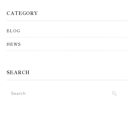
CATEGORY
BLOG
NEWS
SEARCH