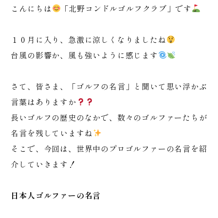
こんにちは
「北野コンドルゴルフクラブ」です
１０月に入り、急激に涼しくなりましたね
台風の影響か、風も強いように感じます
さて、皆さま、「ゴルフの名言」と聞いて思い浮かぶ
言葉はありますか
長いゴルフの歴史のなかで、数々のゴルファーたちが
名言を残していますね
そこで、今回は、世界中のプロゴルファーの名言を紹
介していきます！
日本人ゴルファーの名言