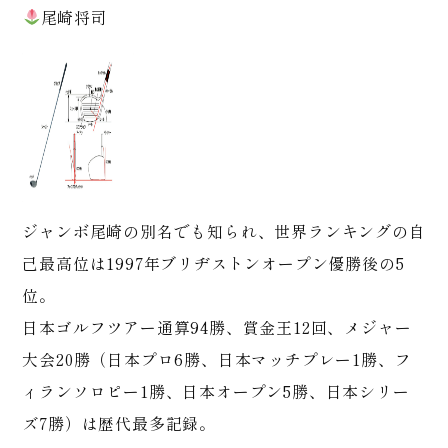
尾崎将司
ジャンボ尾崎の別名でも知られ、世界ランキングの自
己最高位は1997年ブリヂストンオープン優勝後の5
位。
日本ゴルフツアー通算94勝、賞金王12回、メジャー
大会20勝（日本プロ6勝、日本マッチプレー1勝、フ
ィランソロピー1勝、日本オープン5勝、日本シリー
ズ7勝）は歴代最多記録。