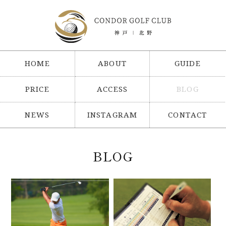
HOME
ABOUT
GUIDE
PRICE
ACCESS
BLOG
NEWS
INSTAGRAM
CONTACT
BLOG